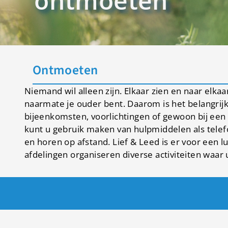
ontmoeten
Ontmoeten
Niemand wil alleen zijn. Elkaar zien en naar elkaa
naarmate je ouder bent. Daarom is het belangrijk 
bijeenkomsten, voorlichtingen of gewoon bij een ko
kunt u gebruik maken van hulpmiddelen als telef
en horen op afstand. Lief & Leed is er voor een l
afdelingen organiseren diverse activiteiten waar