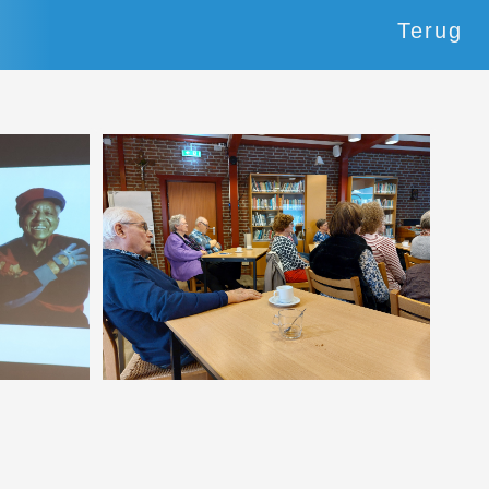
Terug