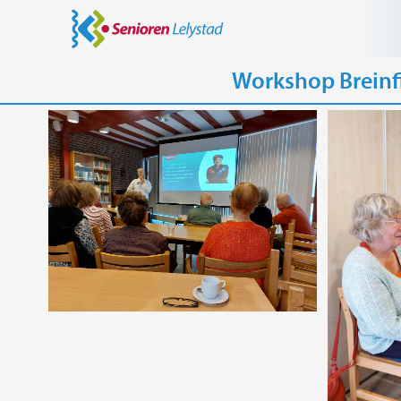
Workshop Breinf