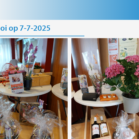
ooi op 7-7-2025