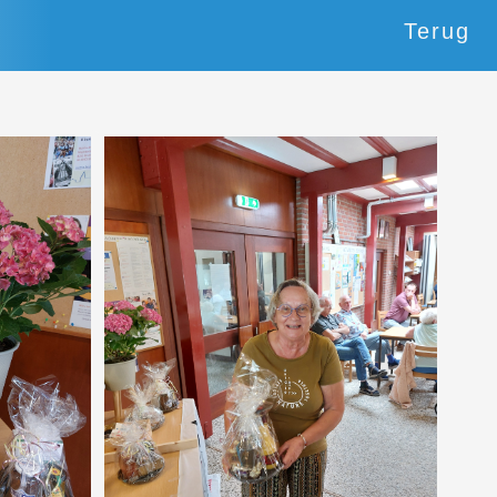
Terug